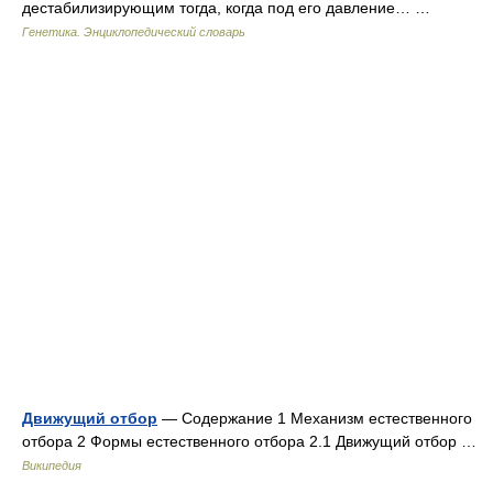
дестабилизирующим тогда, когда под его давление… …
Генетика. Энциклопедический словарь
Движущий отбор
— Содержание 1 Механизм естественного
отбора 2 Формы естественного отбора 2.1 Движущий отбор …
Википедия